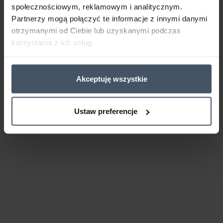
społecznościowym, reklamowym i analitycznym.
Partnerzy mogą połączyć te informacje z innymi danymi
otrzymanymi od Ciebie lub uzyskanymi podczas
korzystania z ich usług.
Akceptuję wszystkie
Ustaw preferencje