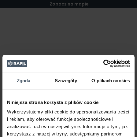
Zobacz na mapie
Zgoda
Szczegóły
O plikach cookies
Niniejsza strona korzysta z plików cookie
Wykorzystujemy pliki cookie do spersonalizowania treści
i reklam, aby oferować funkcje społecznościowe i
analizować ruch w naszej witrynie. Informacje o tym, jak
korzystasz z naszej witryny, udostępniamy partnerom