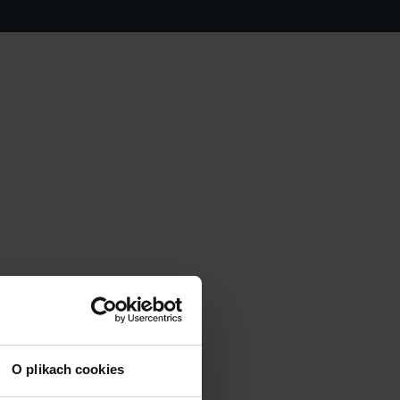
O plikach cookies