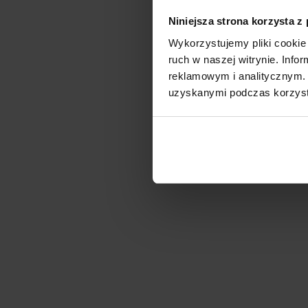
Niniejsza strona korzysta z
Wykorzystujemy pliki cookie 
ruch w naszej witrynie. Inf
reklamowym i analitycznym. 
uzyskanymi podczas korzysta