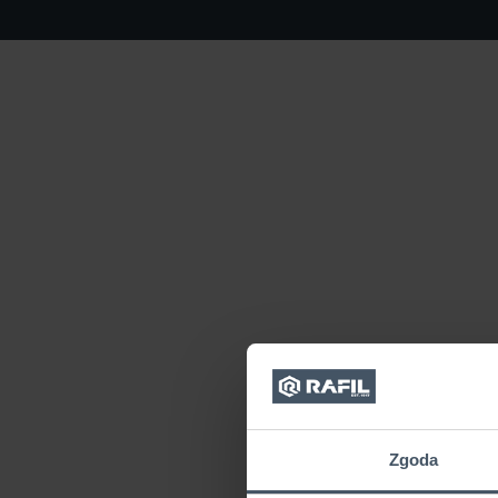
Zgoda