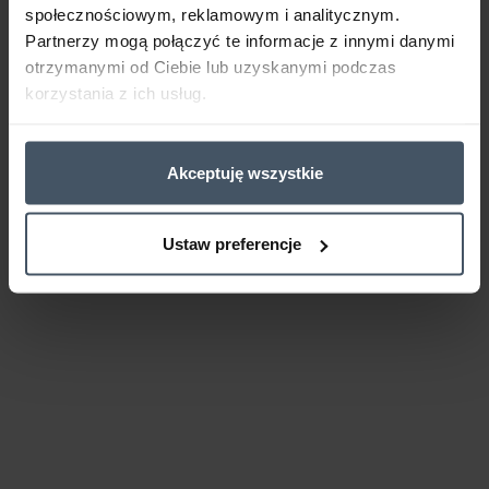
społecznościowym, reklamowym i analitycznym.
Partnerzy mogą połączyć te informacje z innymi danymi
otrzymanymi od Ciebie lub uzyskanymi podczas
korzystania z ich usług.
Akceptuję wszystkie
Ustaw preferencje