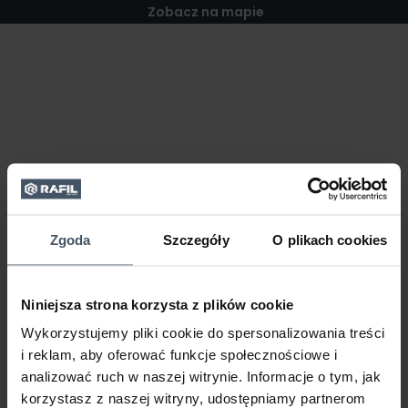
Zobacz na mapie
Zgoda
Szczegóły
O plikach cookies
Niniejsza strona korzysta z plików cookie
Wykorzystujemy pliki cookie do spersonalizowania treści
i reklam, aby oferować funkcje społecznościowe i
analizować ruch w naszej witrynie. Informacje o tym, jak
korzystasz z naszej witryny, udostępniamy partnerom