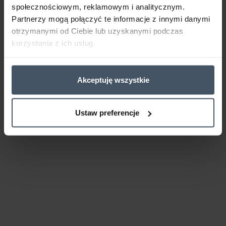
społecznościowym, reklamowym i analitycznym.
Partnerzy mogą połączyć te informacje z innymi danymi
otrzymanymi od Ciebie lub uzyskanymi podczas
korzystania z ich usług.
Akceptuję wszystkie
Ustaw preferencje