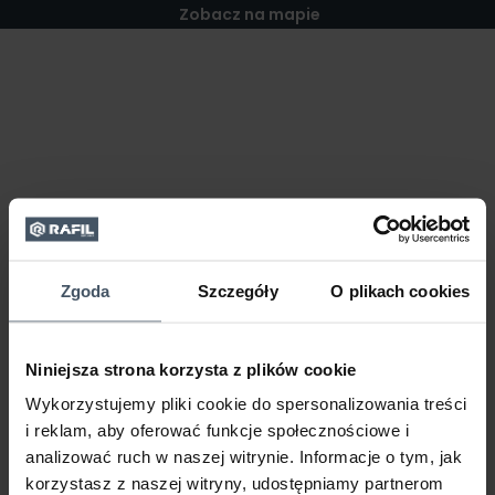
Zobacz na mapie
Zgoda
Szczegóły
O plikach cookies
Niniejsza strona korzysta z plików cookie
Wykorzystujemy pliki cookie do spersonalizowania treści
i reklam, aby oferować funkcje społecznościowe i
analizować ruch w naszej witrynie. Informacje o tym, jak
korzystasz z naszej witryny, udostępniamy partnerom