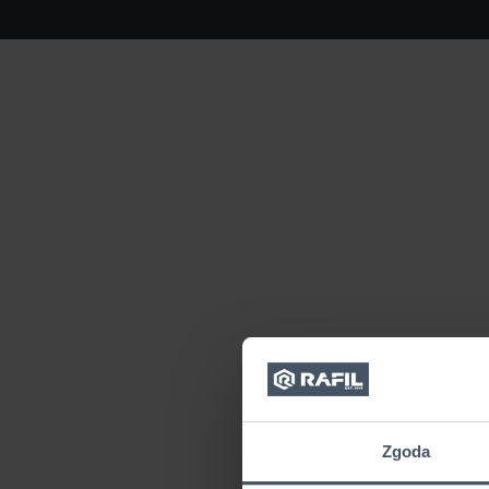
Zgoda