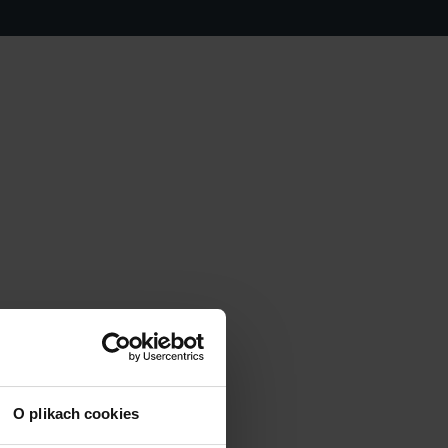
O plikach cookies