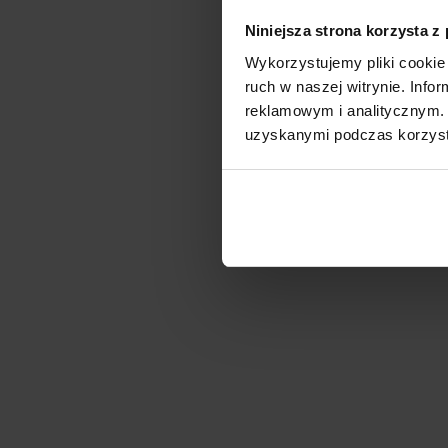
Niniejsza strona korzysta z
Wykorzystujemy pliki cookie 
ruch w naszej witrynie. Inf
reklamowym i analitycznym. 
uzyskanymi podczas korzysta