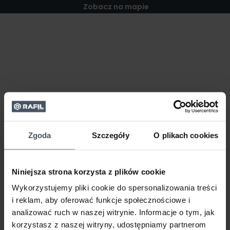
Zobacz na mapie
Zgoda
Szczegóły
O plikach cookies
Niniejsza strona korzysta z plików cookie
Wykorzystujemy pliki cookie do spersonalizowania treści
i reklam, aby oferować funkcje społecznościowe i
analizować ruch w naszej witrynie. Informacje o tym, jak
korzystasz z naszej witryny, udostępniamy partnerom