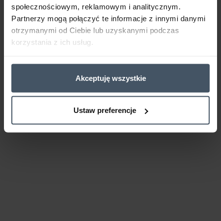
społecznościowym, reklamowym i analitycznym.
Partnerzy mogą połączyć te informacje z innymi danymi
otrzymanymi od Ciebie lub uzyskanymi podczas
korzystania z ich usług.
Akceptuję wszystkie
Ustaw preferencje