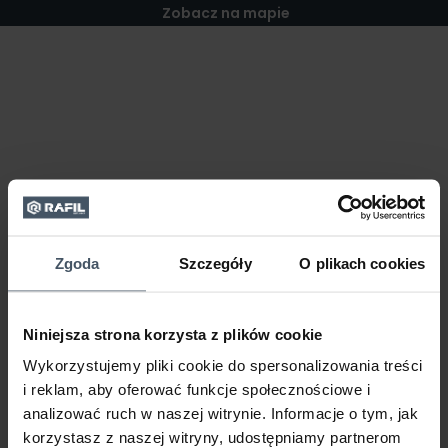
Zobacz na mapie
Zgoda
Szczegóły
O plikach cookies
Niniejsza strona korzysta z plików cookie
Wykorzystujemy pliki cookie do spersonalizowania treści
i reklam, aby oferować funkcje społecznościowe i
analizować ruch w naszej witrynie. Informacje o tym, jak
korzystasz z naszej witryny, udostępniamy partnerom