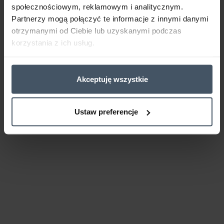
społecznościowym, reklamowym i analitycznym.
Partnerzy mogą połączyć te informacje z innymi danymi
otrzymanymi od Ciebie lub uzyskanymi podczas
korzystania z ich usług.
Akceptuję wszystkie
Ustaw preferencje