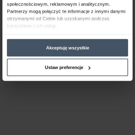
społecznościowym, reklamowym i analitycznym.
Partnerzy mogą połączyć te informacje z innymi danymi
otrzymanymi od Ciebie lub uzyskanymi podczas
korzystania z ich usług.
Akceptuję wszystkie
Ustaw preferencje