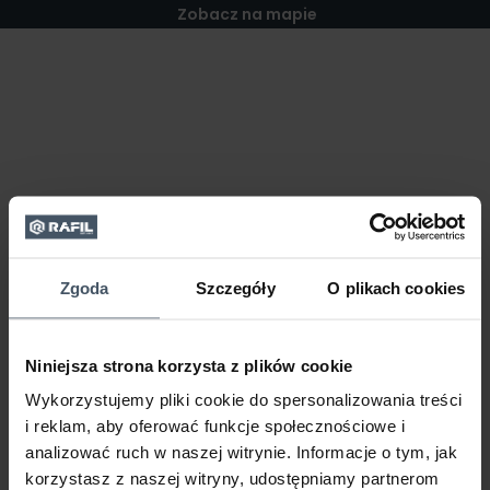
Zobacz na mapie
Zgoda
Szczegóły
O plikach cookies
Niniejsza strona korzysta z plików cookie
Wykorzystujemy pliki cookie do spersonalizowania treści
i reklam, aby oferować funkcje społecznościowe i
analizować ruch w naszej witrynie. Informacje o tym, jak
korzystasz z naszej witryny, udostępniamy partnerom