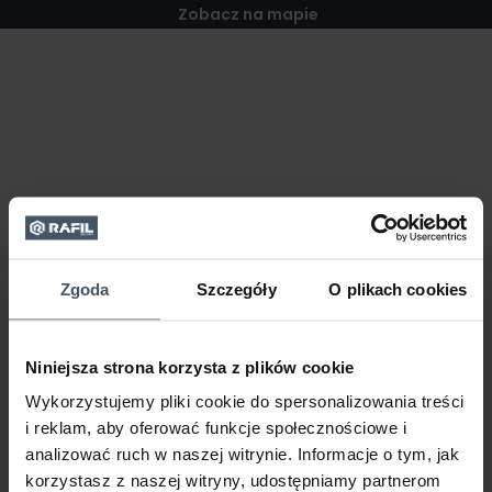
Zobacz na mapie
Zgoda
Szczegóły
O plikach cookies
Niniejsza strona korzysta z plików cookie
Wykorzystujemy pliki cookie do spersonalizowania treści
i reklam, aby oferować funkcje społecznościowe i
analizować ruch w naszej witrynie. Informacje o tym, jak
korzystasz z naszej witryny, udostępniamy partnerom