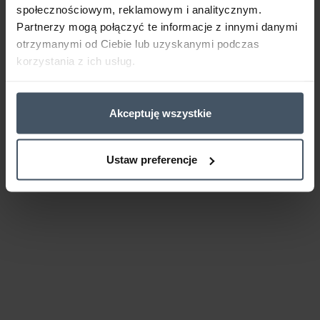
społecznościowym, reklamowym i analitycznym.
Partnerzy mogą połączyć te informacje z innymi danymi
otrzymanymi od Ciebie lub uzyskanymi podczas
korzystania z ich usług.
Akceptuję wszystkie
Ustaw preferencje