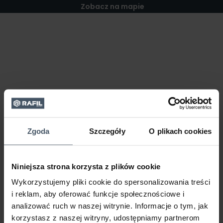
Zobacz na mapie
Zgoda
Szczegóły
O plikach cookies
Niniejsza strona korzysta z plików cookie
Wykorzystujemy pliki cookie do spersonalizowania treści
i reklam, aby oferować funkcje społecznościowe i
analizować ruch w naszej witrynie. Informacje o tym, jak
korzystasz z naszej witryny, udostępniamy partnerom