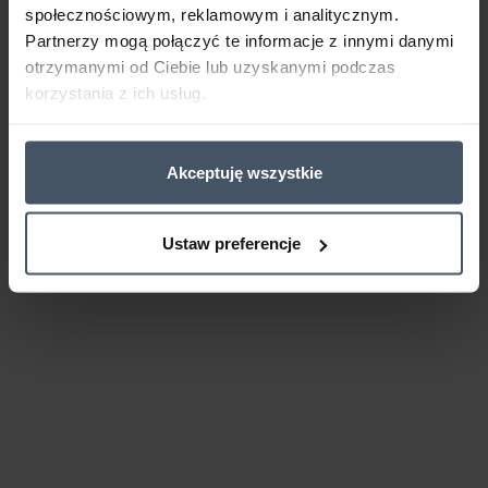
społecznościowym, reklamowym i analitycznym.
Partnerzy mogą połączyć te informacje z innymi danymi
otrzymanymi od Ciebie lub uzyskanymi podczas
korzystania z ich usług.
Akceptuję wszystkie
Ustaw preferencje