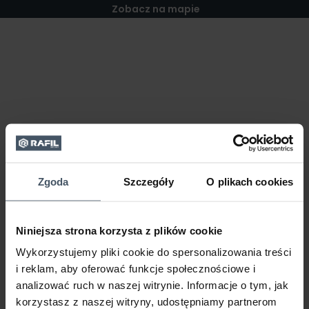
Zobacz na mapie
Zgoda
Szczegóły
O plikach cookies
Niniejsza strona korzysta z plików cookie
Wykorzystujemy pliki cookie do spersonalizowania treści
i reklam, aby oferować funkcje społecznościowe i
analizować ruch w naszej witrynie. Informacje o tym, jak
korzystasz z naszej witryny, udostępniamy partnerom