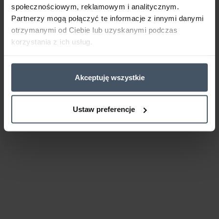
społecznościowym, reklamowym i analitycznym.
Partnerzy mogą połączyć te informacje z innymi danymi
otrzymanymi od Ciebie lub uzyskanymi podczas
korzystania z ich usług.
Akceptuję wszystkie
Ustaw preferencje