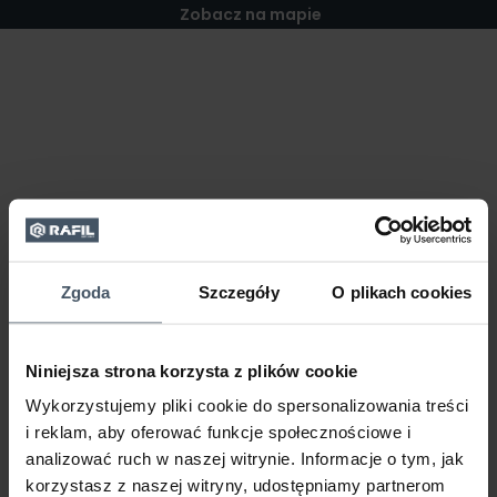
Zobacz na mapie
Zgoda
Szczegóły
O plikach cookies
Niniejsza strona korzysta z plików cookie
Wykorzystujemy pliki cookie do spersonalizowania treści
i reklam, aby oferować funkcje społecznościowe i
analizować ruch w naszej witrynie. Informacje o tym, jak
korzystasz z naszej witryny, udostępniamy partnerom