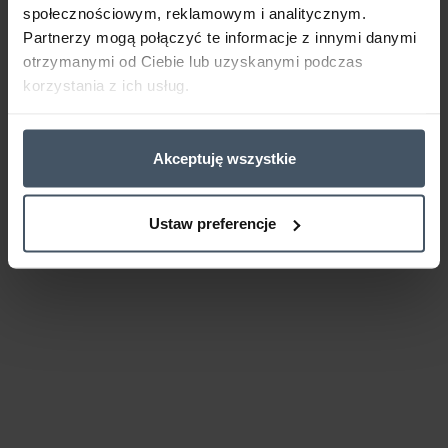
społecznościowym, reklamowym i analitycznym.
Partnerzy mogą połączyć te informacje z innymi danymi
otrzymanymi od Ciebie lub uzyskanymi podczas
korzystania z ich usług.
Akceptuję wszystkie
Ustaw preferencje