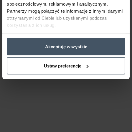
społecznościowym, reklamowym i analitycznym.
Partnerzy mogą połączyć te informacje z innymi danymi
otrzymanymi od Ciebie lub uzyskanymi podczas
korzystania z ich usług.
Akceptuję wszystkie
Ustaw preferencje