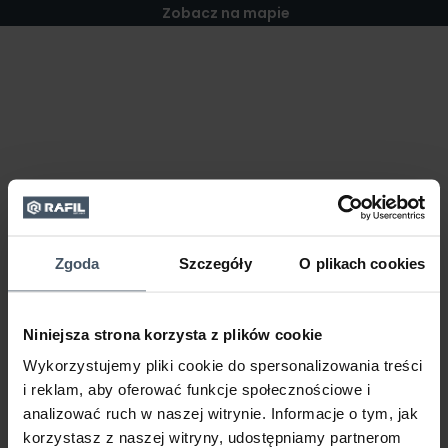
Zobacz na mapie
Zgoda
Szczegóły
O plikach cookies
Niniejsza strona korzysta z plików cookie
Wykorzystujemy pliki cookie do spersonalizowania treści
i reklam, aby oferować funkcje społecznościowe i
analizować ruch w naszej witrynie. Informacje o tym, jak
korzystasz z naszej witryny, udostępniamy partnerom