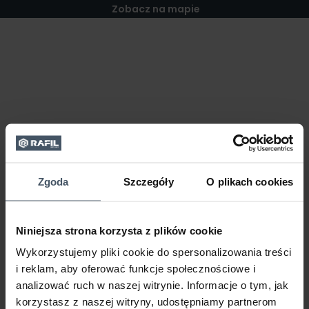
Zobacz na mapie
Zgoda
Szczegóły
O plikach cookies
Niniejsza strona korzysta z plików cookie
Wykorzystujemy pliki cookie do spersonalizowania treści
i reklam, aby oferować funkcje społecznościowe i
analizować ruch w naszej witrynie. Informacje o tym, jak
korzystasz z naszej witryny, udostępniamy partnerom