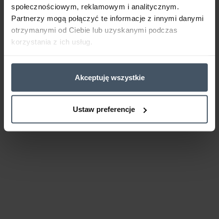
społecznościowym, reklamowym i analitycznym.
Partnerzy mogą połączyć te informacje z innymi danymi
otrzymanymi od Ciebie lub uzyskanymi podczas
korzystania z ich usług.
Akceptuję wszystkie
Ustaw preferencje