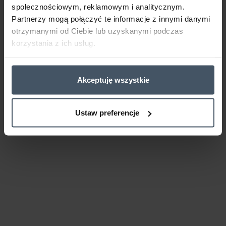
społecznościowym, reklamowym i analitycznym.
Partnerzy mogą połączyć te informacje z innymi danymi
otrzymanymi od Ciebie lub uzyskanymi podczas
korzystania z ich usług.
Akceptuję wszystkie
Ustaw preferencje