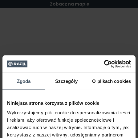
Zobacz na mapie
Zgoda
Szczegóły
O plikach cookies
Niniejsza strona korzysta z plików cookie
Wykorzystujemy pliki cookie do spersonalizowania treści
i reklam, aby oferować funkcje społecznościowe i
analizować ruch w naszej witrynie. Informacje o tym, jak
korzystasz z naszej witryny, udostępniamy partnerom