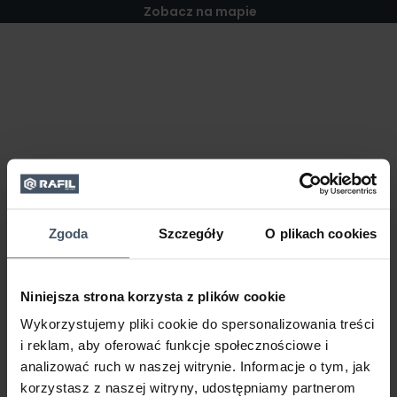
Zobacz na mapie
Zgoda
Szczegóły
O plikach cookies
Niniejsza strona korzysta z plików cookie
Wykorzystujemy pliki cookie do spersonalizowania treści
i reklam, aby oferować funkcje społecznościowe i
analizować ruch w naszej witrynie. Informacje o tym, jak
korzystasz z naszej witryny, udostępniamy partnerom