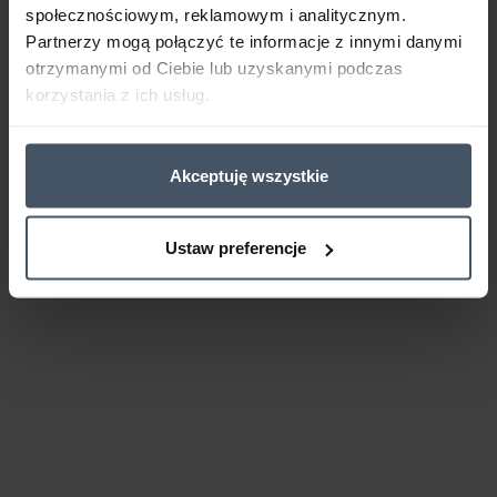
społecznościowym, reklamowym i analitycznym.
Partnerzy mogą połączyć te informacje z innymi danymi
otrzymanymi od Ciebie lub uzyskanymi podczas
korzystania z ich usług.
Akceptuję wszystkie
Ustaw preferencje