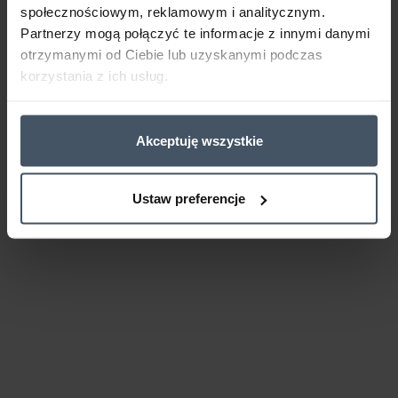
społecznościowym, reklamowym i analitycznym.
Partnerzy mogą połączyć te informacje z innymi danymi
otrzymanymi od Ciebie lub uzyskanymi podczas
korzystania z ich usług.
Akceptuję wszystkie
Ustaw preferencje