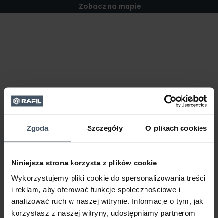
Zobacz na mapie
Zgoda
Szczegóły
O plikach cookies
Niniejsza strona korzysta z plików cookie
Wykorzystujemy pliki cookie do spersonalizowania treści
i reklam, aby oferować funkcje społecznościowe i
analizować ruch w naszej witrynie. Informacje o tym, jak
korzystasz z naszej witryny, udostępniamy partnerom