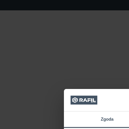
Zgoda