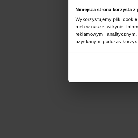
Niniejsza strona korzysta z
Wykorzystujemy pliki cookie 
ruch w naszej witrynie. Inf
reklamowym i analitycznym. 
uzyskanymi podczas korzysta