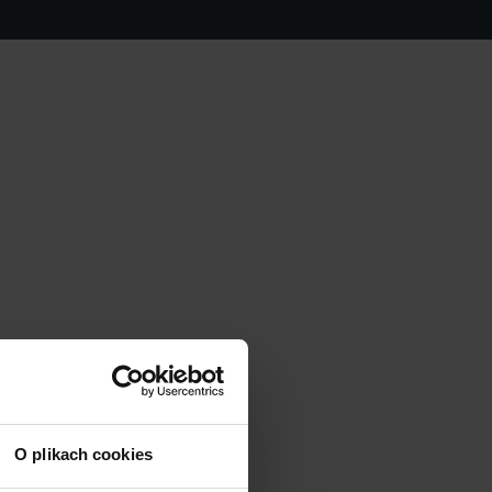
O plikach cookies