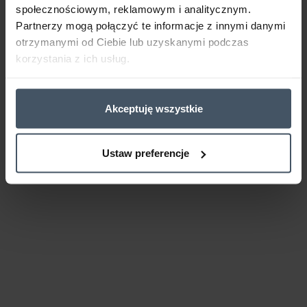
społecznościowym, reklamowym i analitycznym.
Partnerzy mogą połączyć te informacje z innymi danymi
otrzymanymi od Ciebie lub uzyskanymi podczas
korzystania z ich usług.
Akceptuję wszystkie
Ustaw preferencje