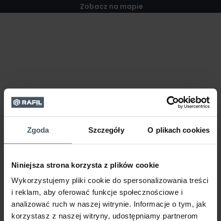
Zobacz na mapie
Zgoda
Szczegóły
O plikach cookies
Niniejsza strona korzysta z plików cookie
Wykorzystujemy pliki cookie do spersonalizowania treści
i reklam, aby oferować funkcje społecznościowe i
analizować ruch w naszej witrynie. Informacje o tym, jak
korzystasz z naszej witryny, udostępniamy partnerom