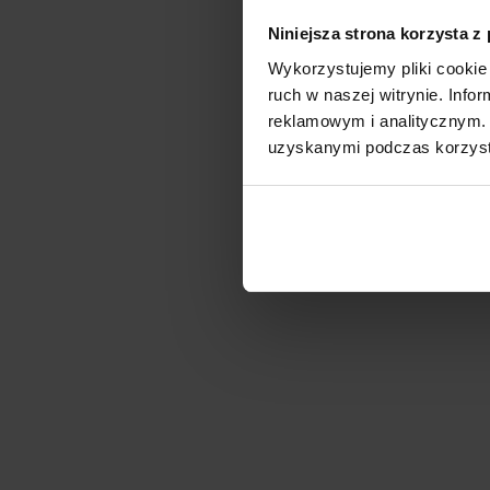
Niniejsza strona korzysta z
Wykorzystujemy pliki cookie 
ruch w naszej witrynie. Inf
reklamowym i analitycznym. 
uzyskanymi podczas korzysta