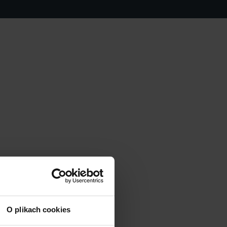
O plikach cookies