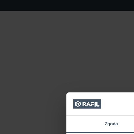
Zgoda