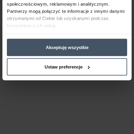
społecznościowym, reklamowym i analitycznym.
Partnerzy mogą połączyć te informacje z innymi danymi
otrzymanymi od Ciebie lub uzyskanymi podczas
korzystania z ich usług.
Akceptuję wszystkie
Ustaw preferencje