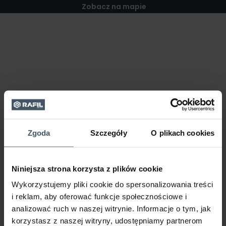
Zobacz na mapie
Zgoda
Szczegóły
O plikach cookies
Niniejsza strona korzysta z plików cookie
Wykorzystujemy pliki cookie do spersonalizowania treści
i reklam, aby oferować funkcje społecznościowe i
analizować ruch w naszej witrynie. Informacje o tym, jak
korzystasz z naszej witryny, udostępniamy partnerom