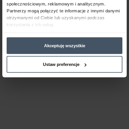
społecznościowym, reklamowym i analitycznym.
Partnerzy mogą połączyć te informacje z innymi danymi
otrzymanymi od Ciebie lub uzyskanymi podczas
korzystania z ich usług.
Akceptuję wszystkie
Ustaw preferencje