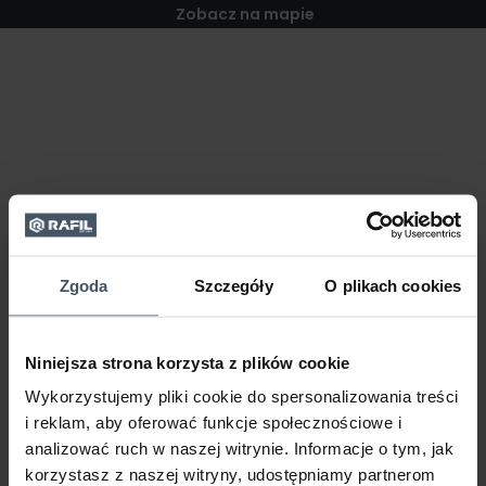
Zobacz na mapie
Zgoda
Szczegóły
O plikach cookies
Niniejsza strona korzysta z plików cookie
Wykorzystujemy pliki cookie do spersonalizowania treści
i reklam, aby oferować funkcje społecznościowe i
analizować ruch w naszej witrynie. Informacje o tym, jak
korzystasz z naszej witryny, udostępniamy partnerom