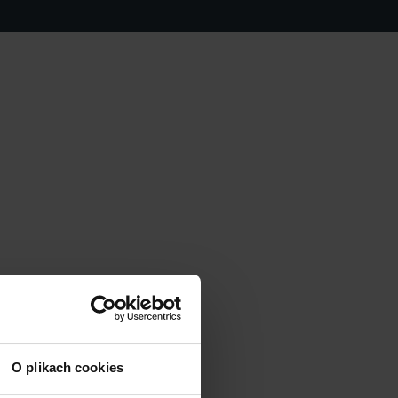
O plikach cookies