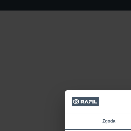
Zgoda