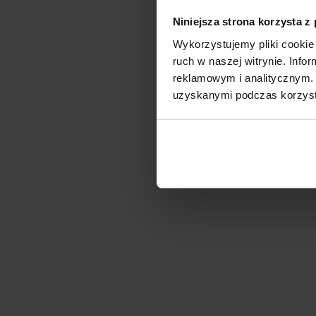
Niniejsza strona korzysta z
Wykorzystujemy pliki cookie 
ruch w naszej witrynie. Inf
reklamowym i analitycznym. 
uzyskanymi podczas korzysta