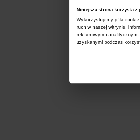
Niniejsza strona korzysta z
Wykorzystujemy pliki cookie 
ruch w naszej witrynie. Inf
reklamowym i analitycznym. 
uzyskanymi podczas korzysta