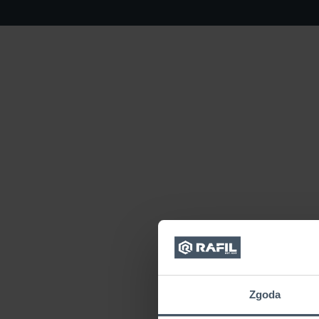
Zgoda