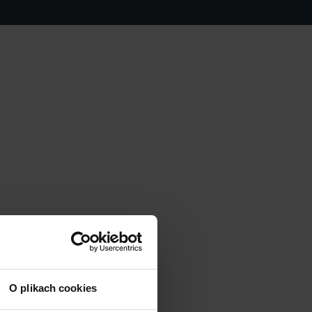
O plikach cookies