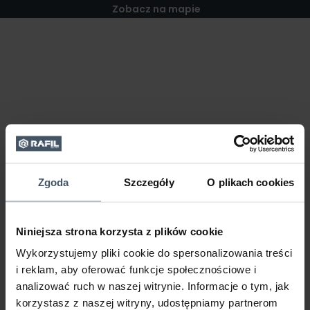
Zobacz na mapie
Zgoda
Szczegóły
O plikach cookies
Niniejsza strona korzysta z plików cookie
Wykorzystujemy pliki cookie do spersonalizowania treści
i reklam, aby oferować funkcje społecznościowe i
analizować ruch w naszej witrynie. Informacje o tym, jak
korzystasz z naszej witryny, udostępniamy partnerom