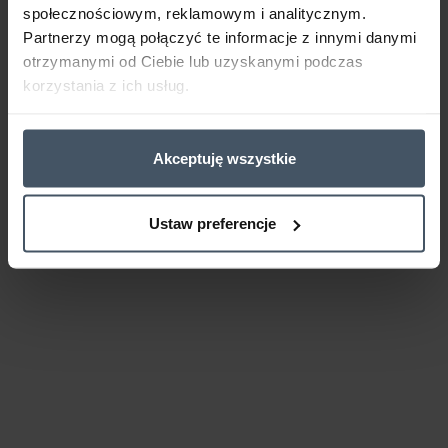
społecznościowym, reklamowym i analitycznym.
Partnerzy mogą połączyć te informacje z innymi danymi
otrzymanymi od Ciebie lub uzyskanymi podczas
korzystania z ich usług.
Akceptuję wszystkie
Ustaw preferencje