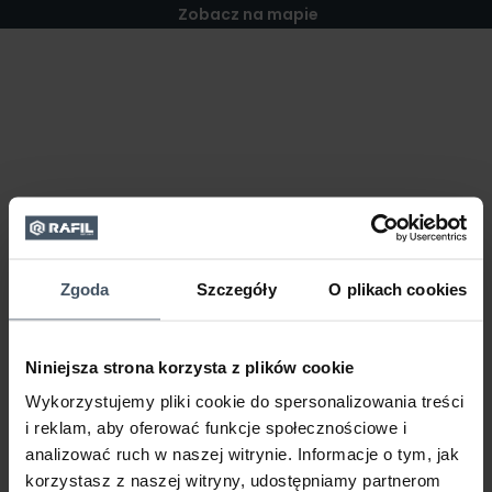
Zobacz na mapie
Zgoda
Szczegóły
O plikach cookies
Niniejsza strona korzysta z plików cookie
Wykorzystujemy pliki cookie do spersonalizowania treści
i reklam, aby oferować funkcje społecznościowe i
analizować ruch w naszej witrynie. Informacje o tym, jak
korzystasz z naszej witryny, udostępniamy partnerom