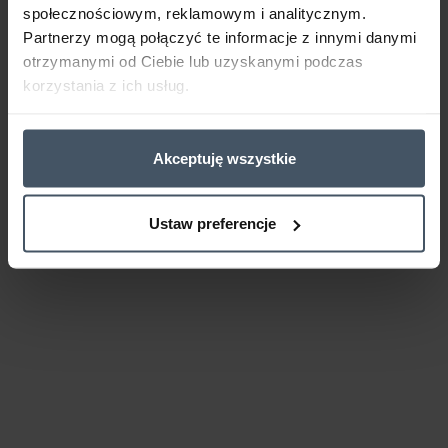
społecznościowym, reklamowym i analitycznym.
Partnerzy mogą połączyć te informacje z innymi danymi
otrzymanymi od Ciebie lub uzyskanymi podczas
korzystania z ich usług.
Akceptuję wszystkie
Ustaw preferencje