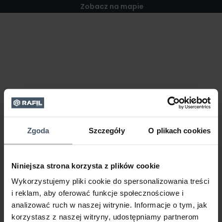
Zobacz na mapie
Zgoda
Szczegóły
O plikach cookies
Niniejsza strona korzysta z plików cookie
Wykorzystujemy pliki cookie do spersonalizowania treści
i reklam, aby oferować funkcje społecznościowe i
analizować ruch w naszej witrynie. Informacje o tym, jak
korzystasz z naszej witryny, udostępniamy partnerom