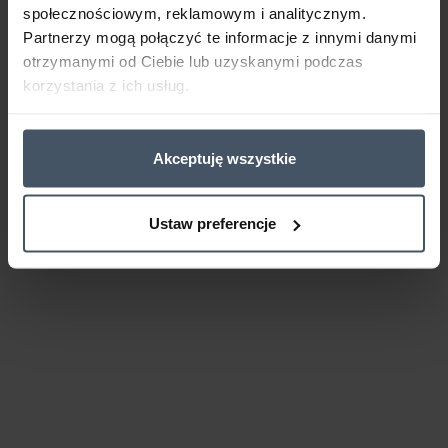
społecznościowym, reklamowym i analitycznym.
Partnerzy mogą połączyć te informacje z innymi danymi
otrzymanymi od Ciebie lub uzyskanymi podczas
korzystania z ich usług.
Akceptuję wszystkie
Ustaw preferencje