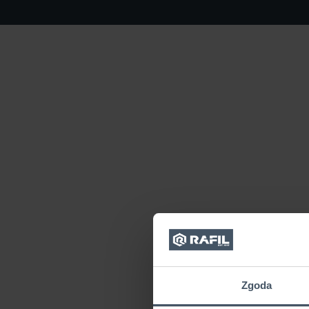
Zgoda