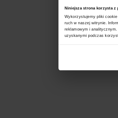
Niniejsza strona korzysta z
Wykorzystujemy pliki cookie 
ruch w naszej witrynie. Inf
reklamowym i analitycznym. 
uzyskanymi podczas korzysta