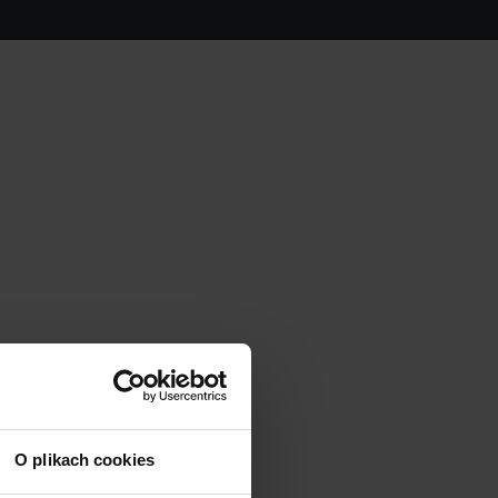
O plikach cookies