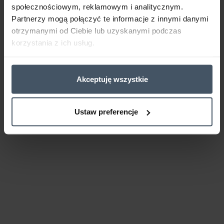
społecznościowym, reklamowym i analitycznym.
Partnerzy mogą połączyć te informacje z innymi danymi
otrzymanymi od Ciebie lub uzyskanymi podczas
korzystania z ich usług.
Akceptuję wszystkie
Ustaw preferencje