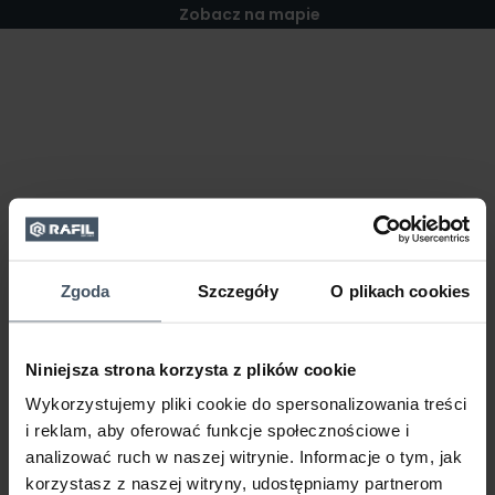
Zobacz na mapie
Zgoda
Szczegóły
O plikach cookies
Niniejsza strona korzysta z plików cookie
Wykorzystujemy pliki cookie do spersonalizowania treści
i reklam, aby oferować funkcje społecznościowe i
analizować ruch w naszej witrynie. Informacje o tym, jak
korzystasz z naszej witryny, udostępniamy partnerom