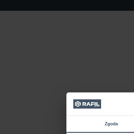
Zgoda