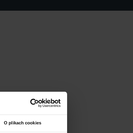
O plikach cookies