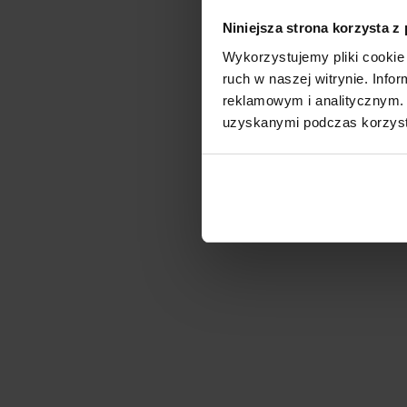
Niniejsza strona korzysta z
Wykorzystujemy pliki cookie 
ruch w naszej witrynie. Inf
reklamowym i analitycznym. 
uzyskanymi podczas korzysta