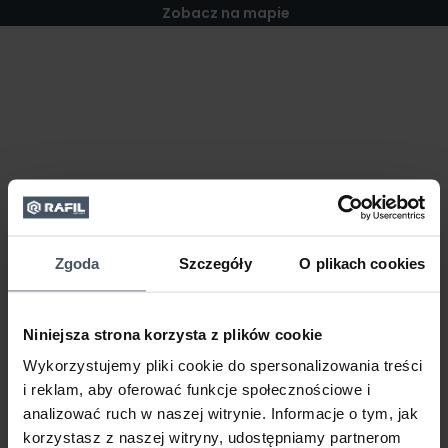
Zobacz na mapie
Zgoda
Szczegóły
O plikach cookies
Niniejsza strona korzysta z plików cookie
Wykorzystujemy pliki cookie do spersonalizowania treści
i reklam, aby oferować funkcje społecznościowe i
analizować ruch w naszej witrynie. Informacje o tym, jak
korzystasz z naszej witryny, udostępniamy partnerom