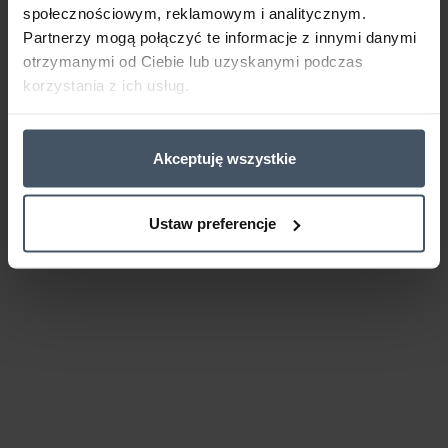
społecznościowym, reklamowym i analitycznym.
Partnerzy mogą połączyć te informacje z innymi danymi
otrzymanymi od Ciebie lub uzyskanymi podczas
korzystania z ich usług.
Akceptuję wszystkie
Ustaw preferencje