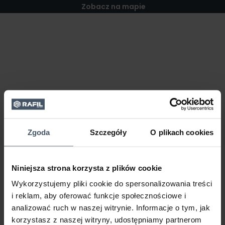
Zobacz na mapie
Zgoda
Szczegóły
O plikach cookies
Niniejsza strona korzysta z plików cookie
Wykorzystujemy pliki cookie do spersonalizowania treści
i reklam, aby oferować funkcje społecznościowe i
analizować ruch w naszej witrynie. Informacje o tym, jak
korzystasz z naszej witryny, udostępniamy partnerom