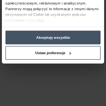
społecznościowym, reklamowym i analitycznym.
Partnerzy mogą połączyć te informacje z innymi danymi
otrzymanymi od Ciebie lub uzyskanymi podczas
korzystania z ich usług.
Akceptuję wszystkie
Ustaw preferencje