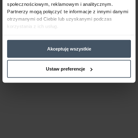
społecznościowym, reklamowym i analitycznym.
Partnerzy mogą połączyć te informacje z innymi danymi
otrzymanymi od Ciebie lub uzyskanymi podczas
korzystania z ich usług.
Akceptuję wszystkie
Ustaw preferencje