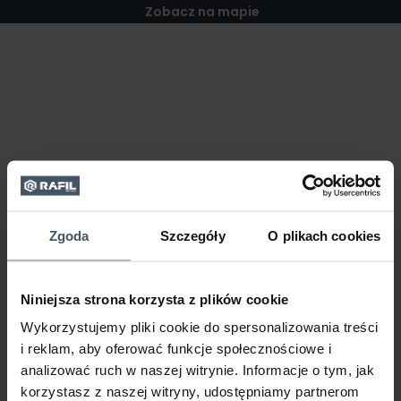
Zobacz na mapie
Zgoda
Szczegóły
O plikach cookies
Niniejsza strona korzysta z plików cookie
Wykorzystujemy pliki cookie do spersonalizowania treści
i reklam, aby oferować funkcje społecznościowe i
analizować ruch w naszej witrynie. Informacje o tym, jak
korzystasz z naszej witryny, udostępniamy partnerom