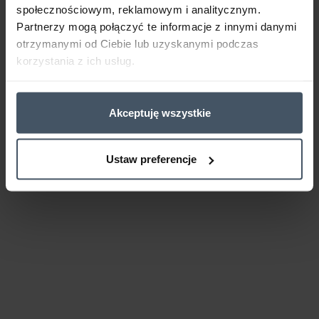
społecznościowym, reklamowym i analitycznym.
Partnerzy mogą połączyć te informacje z innymi danymi
otrzymanymi od Ciebie lub uzyskanymi podczas
korzystania z ich usług.
Akceptuję wszystkie
Ustaw preferencje