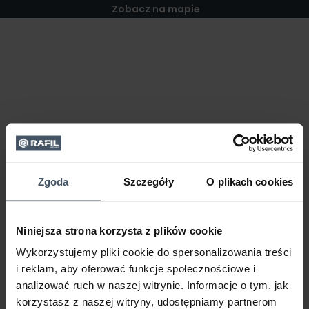
Zobacz na mapie
Zgoda
Szczegóły
O plikach cookies
Niniejsza strona korzysta z plików cookie
Wykorzystujemy pliki cookie do spersonalizowania treści
i reklam, aby oferować funkcje społecznościowe i
analizować ruch w naszej witrynie. Informacje o tym, jak
korzystasz z naszej witryny, udostępniamy partnerom