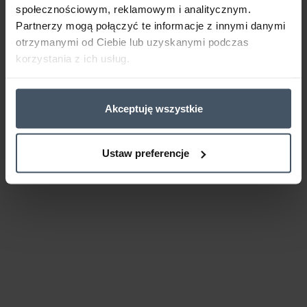
społecznościowym, reklamowym i analitycznym.
Partnerzy mogą połączyć te informacje z innymi danymi
otrzymanymi od Ciebie lub uzyskanymi podczas
korzystania z ich usług.
Akceptuję wszystkie
Ustaw preferencje