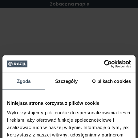
Zobacz na mapie
Zgoda
Szczegóły
O plikach cookies
Niniejsza strona korzysta z plików cookie
Wykorzystujemy pliki cookie do spersonalizowania treści
i reklam, aby oferować funkcje społecznościowe i
analizować ruch w naszej witrynie. Informacje o tym, jak
korzystasz z naszej witryny, udostępniamy partnerom