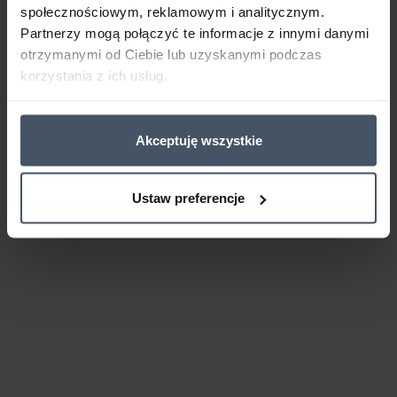
społecznościowym, reklamowym i analitycznym.
Partnerzy mogą połączyć te informacje z innymi danymi
otrzymanymi od Ciebie lub uzyskanymi podczas
korzystania z ich usług.
Akceptuję wszystkie
Ustaw preferencje