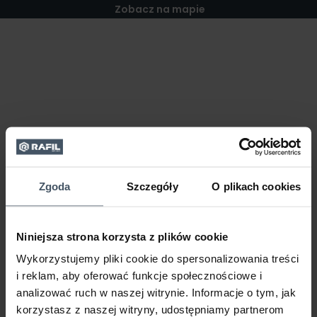
Zobacz na mapie
Zgoda
Szczegóły
O plikach cookies
Niniejsza strona korzysta z plików cookie
Wykorzystujemy pliki cookie do spersonalizowania treści
i reklam, aby oferować funkcje społecznościowe i
analizować ruch w naszej witrynie. Informacje o tym, jak
korzystasz z naszej witryny, udostępniamy partnerom