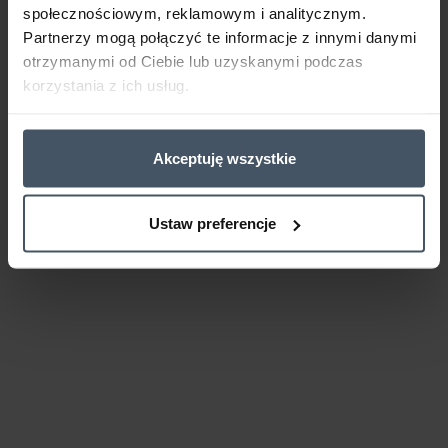
społecznościowym, reklamowym i analitycznym.
Partnerzy mogą połączyć te informacje z innymi danymi
otrzymanymi od Ciebie lub uzyskanymi podczas
korzystania z ich usług.
Akceptuję wszystkie
Ustaw preferencje