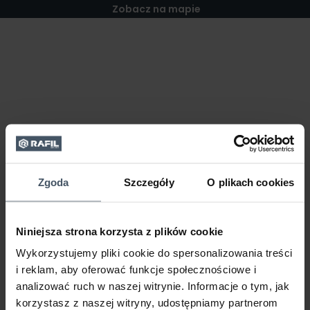
Zobacz na mapie
Zgoda
Szczegóły
O plikach cookies
Niniejsza strona korzysta z plików cookie
Wykorzystujemy pliki cookie do spersonalizowania treści
i reklam, aby oferować funkcje społecznościowe i
analizować ruch w naszej witrynie. Informacje o tym, jak
korzystasz z naszej witryny, udostępniamy partnerom