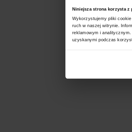
Niniejsza strona korzysta z
Wykorzystujemy pliki cookie 
ruch w naszej witrynie. Inf
reklamowym i analitycznym. 
uzyskanymi podczas korzysta