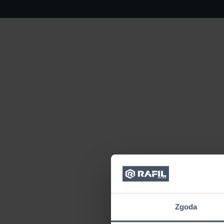
Zgoda