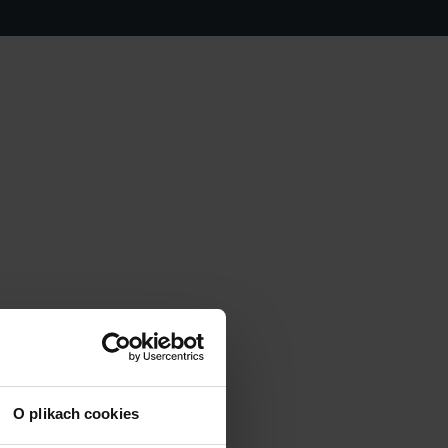
O plikach cookies