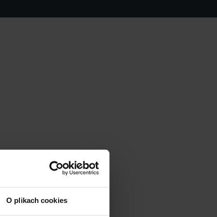
O plikach cookies