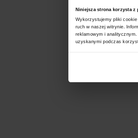
Niniejsza strona korzysta z
Wykorzystujemy pliki cookie 
ruch w naszej witrynie. Inf
reklamowym i analitycznym. 
uzyskanymi podczas korzysta