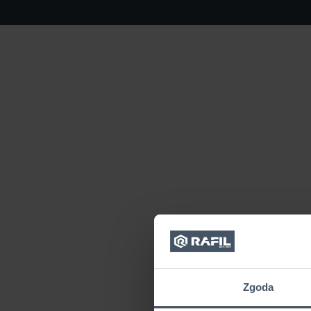
Zgoda