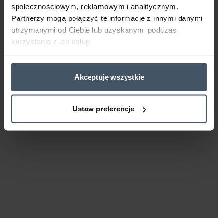
społecznościowym, reklamowym i analitycznym.
Partnerzy mogą połączyć te informacje z innymi danymi
otrzymanymi od Ciebie lub uzyskanymi podczas
korzystania z ich usług.
Akceptuję wszystkie
Ustaw preferencje