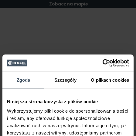
Zobacz na mapie
Zgoda
Szczegóły
O plikach cookies
Niniejsza strona korzysta z plików cookie
Wykorzystujemy pliki cookie do spersonalizowania treści
i reklam, aby oferować funkcje społecznościowe i
analizować ruch w naszej witrynie. Informacje o tym, jak
korzystasz z naszej witryny, udostępniamy partnerom