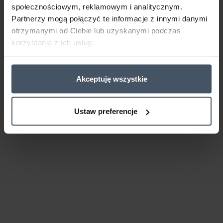
społecznościowym, reklamowym i analitycznym.
Partnerzy mogą połączyć te informacje z innymi danymi
otrzymanymi od Ciebie lub uzyskanymi podczas
korzystania z ich usług.
Akceptuję wszystkie
Ustaw preferencje