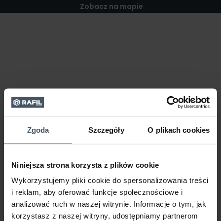
Zobacz na mapie
Zgoda
Szczegóły
O plikach cookies
Niniejsza strona korzysta z plików cookie
Wykorzystujemy pliki cookie do spersonalizowania treści
i reklam, aby oferować funkcje społecznościowe i
analizować ruch w naszej witrynie. Informacje o tym, jak
korzystasz z naszej witryny, udostępniamy partnerom