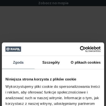
Zobacz na mapie
Zgoda
Szczegóły
O plikach cookies
Niniejsza strona korzysta z plików cookie
Wykorzystujemy pliki cookie do spersonalizowania treści
i reklam, aby oferować funkcje społecznościowe i
analizować ruch w naszej witrynie. Informacje o tym, jak
korzystasz z naszej witryny, udostępniamy partnerom