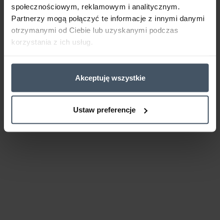
społecznościowym, reklamowym i analitycznym.
Partnerzy mogą połączyć te informacje z innymi danymi
otrzymanymi od Ciebie lub uzyskanymi podczas
korzystania z ich usług.
Akceptuję wszystkie
Ustaw preferencje