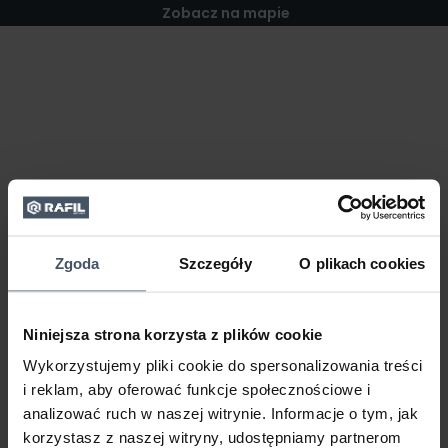
Zobacz na mapie
Zgoda
Szczegóły
O plikach cookies
Niniejsza strona korzysta z plików cookie
Wykorzystujemy pliki cookie do spersonalizowania treści
i reklam, aby oferować funkcje społecznościowe i
analizować ruch w naszej witrynie. Informacje o tym, jak
korzystasz z naszej witryny, udostępniamy partnerom