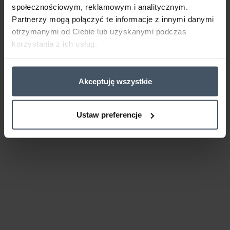
społecznościowym, reklamowym i analitycznym.
Partnerzy mogą połączyć te informacje z innymi danymi
otrzymanymi od Ciebie lub uzyskanymi podczas
korzystania z ich usług.
Akceptuję wszystkie
Ustaw preferencje