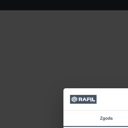
Zgoda