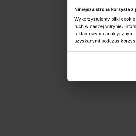
Niniejsza strona korzysta z
Wykorzystujemy pliki cookie 
ruch w naszej witrynie. Inf
reklamowym i analitycznym. 
uzyskanymi podczas korzysta