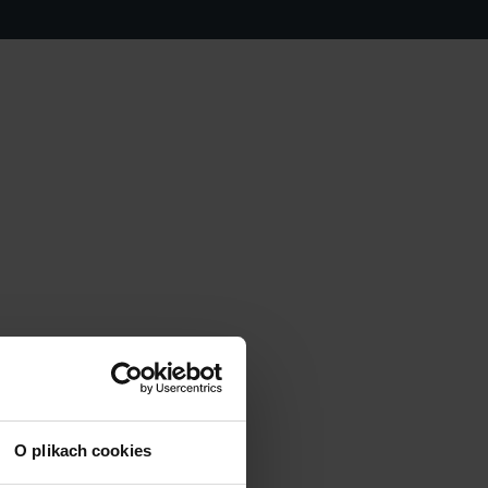
O plikach cookies