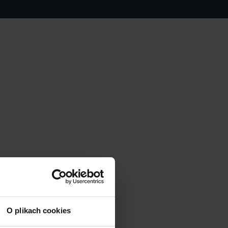
O plikach cookies