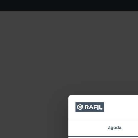
Zgoda