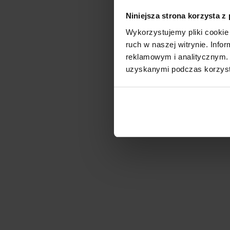
Niniejsza strona korzysta z
Wykorzystujemy pliki cookie 
ruch w naszej witrynie. Inf
reklamowym i analitycznym. 
uzyskanymi podczas korzysta