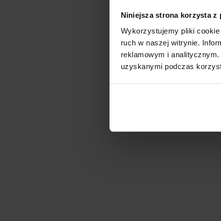
Niniejsza strona korzysta z
Wykorzystujemy pliki cookie 
ruch w naszej witrynie. Inf
reklamowym i analitycznym. 
uzyskanymi podczas korzysta