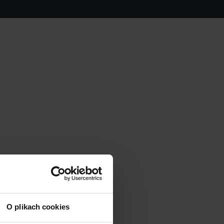
O plikach cookies