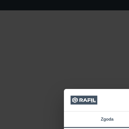
Zgoda