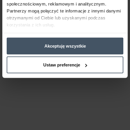
społecznościowym, reklamowym i analitycznym.
Partnerzy mogą połączyć te informacje z innymi danymi
otrzymanymi od Ciebie lub uzyskanymi podczas
korzystania z ich usług.
Akceptuję wszystkie
Ustaw preferencje