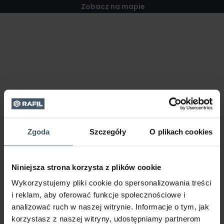
Zobacz na mapie
Zgoda
Szczegóły
O plikach cookies
Niniejsza strona korzysta z plików cookie
Wykorzystujemy pliki cookie do spersonalizowania treści
i reklam, aby oferować funkcje społecznościowe i
analizować ruch w naszej witrynie. Informacje o tym, jak
korzystasz z naszej witryny, udostępniamy partnerom