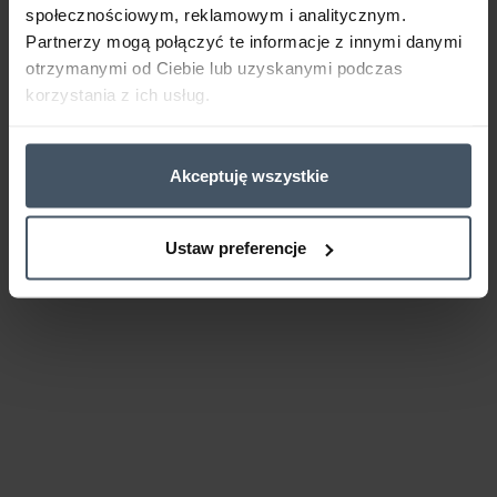
społecznościowym, reklamowym i analitycznym.
Partnerzy mogą połączyć te informacje z innymi danymi
otrzymanymi od Ciebie lub uzyskanymi podczas
korzystania z ich usług.
Akceptuję wszystkie
Ustaw preferencje