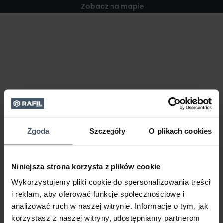
Zobacz na mapie
Zgoda
Szczegóły
O plikach cookies
Niniejsza strona korzysta z plików cookie
Wykorzystujemy pliki cookie do spersonalizowania treści
i reklam, aby oferować funkcje społecznościowe i
analizować ruch w naszej witrynie. Informacje o tym, jak
korzystasz z naszej witryny, udostępniamy partnerom