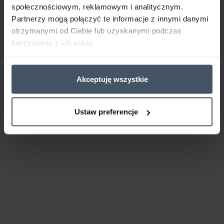
społecznościowym, reklamowym i analitycznym.
Partnerzy mogą połączyć te informacje z innymi danymi
otrzymanymi od Ciebie lub uzyskanymi podczas
korzystania z ich usług.
Akceptuję wszystkie
Ustaw preferencje