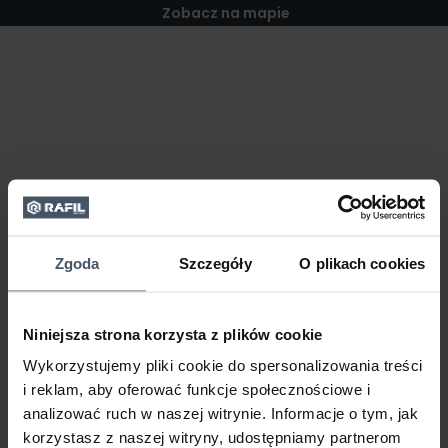
Zobacz na mapie
Zgoda
Szczegóły
O plikach cookies
Niniejsza strona korzysta z plików cookie
Wykorzystujemy pliki cookie do spersonalizowania treści
i reklam, aby oferować funkcje społecznościowe i
analizować ruch w naszej witrynie. Informacje o tym, jak
korzystasz z naszej witryny, udostępniamy partnerom