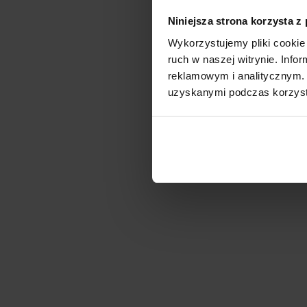
Niniejsza strona korzysta z
Wykorzystujemy pliki cookie 
ruch w naszej witrynie. Inf
reklamowym i analitycznym. 
uzyskanymi podczas korzysta