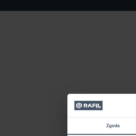
Zgoda