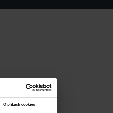
O plikach cookies